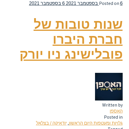
Posted on
6 בספטמבר 2021
6 בספטמבר 2021
שנות טובות של
חברת היברו
פובלישינג ניו יורק
Written by
האספן
Posted in
,
גלויות ומעטפות היום הראשון
יודאיקה / בצלאל