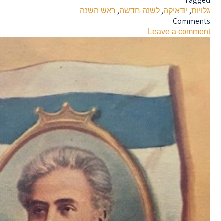
Tagged
,
,
,
גלויות
יודאיקה
לשנה חדשה
ראש השנה
Comments
Leave a comment