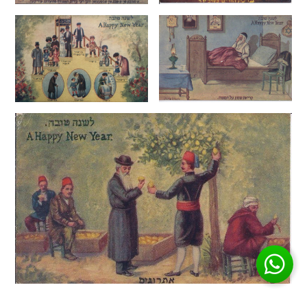
הדי אור – היסטוריה ישראלית על המדף