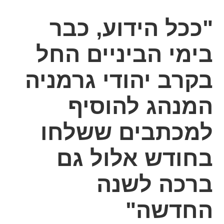
"ככל הידוע, כבר
בימי הביניים החל
בקרב יהודי גרמניה
המנהג להוסיף
למכתבים ששלחו
בחודש אלול גם
ברכה לשנה
החדשה"